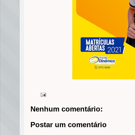
Nenhum comentário:
Postar um comentário