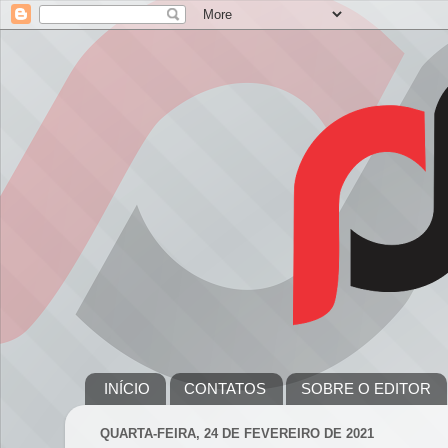
INÍCIO
CONTATOS
SOBRE O EDITOR
QUARTA-FEIRA, 24 DE FEVEREIRO DE 2021