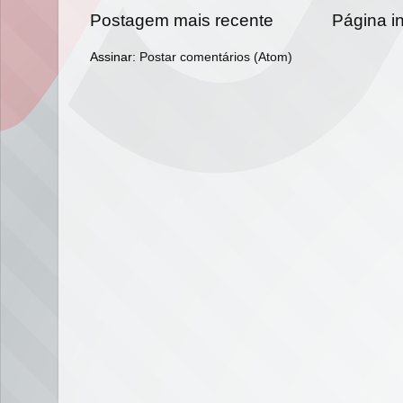
Postagem mais recente
Página in
Assinar:
Postar comentários (Atom)