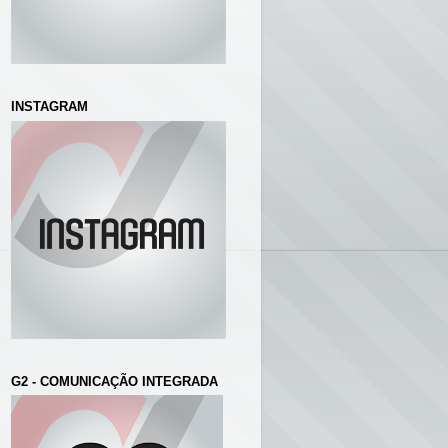
INSTAGRAM
G2 - COMUNICAÇÃO INTEGRADA