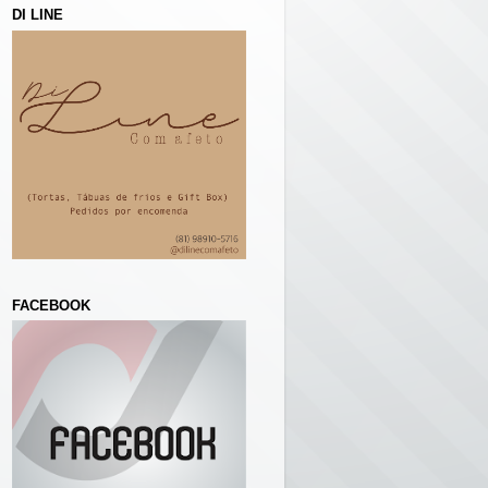
DI LINE
FACEBOOK