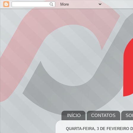
INÍCIO
CONTATOS
SO
QUARTA-FEIRA, 3 DE FEVEREIRO D