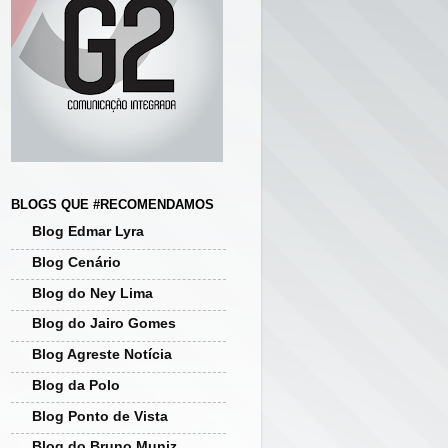
BLOGS QUE #RECOMENDAMOS
Blog Edmar Lyra
Blog Cenário
Blog do Ney Lima
Blog do Jairo Gomes
Blog Agreste Notícia
Blog da Polo
Blog Ponto de Vista
Blog do Bruno Muniz