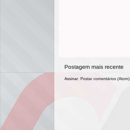
Postagem mais recente
Assinar:
Postar comentários (Atom)