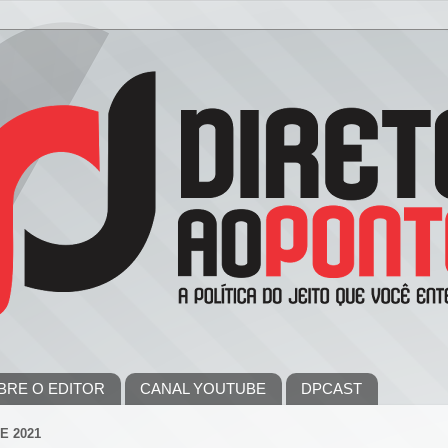
BRE O EDITOR
CANAL YOUTUBE
DPCAST
E 2021