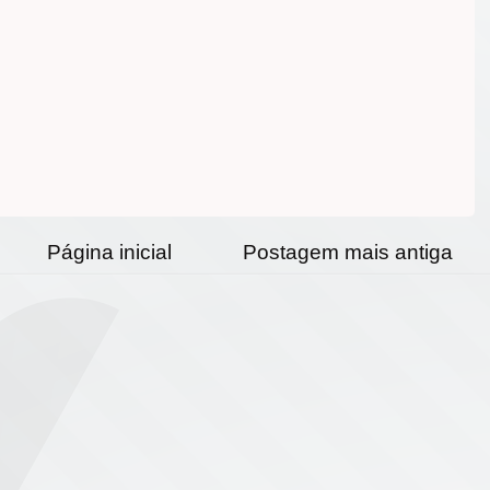
Página inicial
Postagem mais antiga