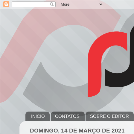
INÍCIO
CONTATOS
SOBRE O EDITOR
DOMINGO, 14 DE MARÇO DE 2021