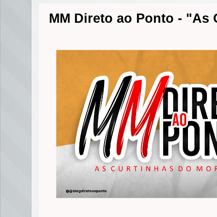
MM Direto ao Ponto - "As