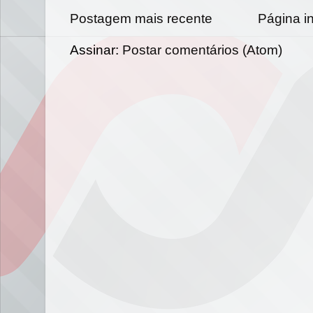
Postagem mais recente
Página in
Assinar:
Postar comentários (Atom)