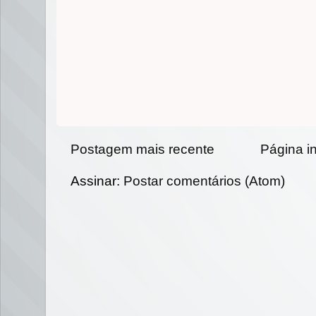
Postagem mais recente
Página in
Assinar:
Postar comentários (Atom)