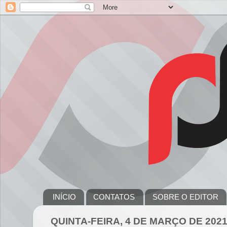
INÍCIO
CONTATOS
SOBRE O EDITOR
QUINTA-FEIRA, 4 DE MARÇO DE 202