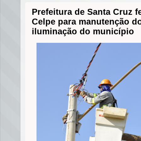
Prefeitura de Santa Cruz 
Celpe para manutenção d
iluminação do município