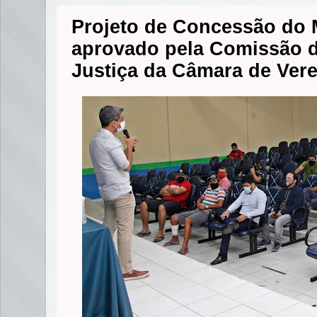
Projeto de Concessão do 
aprovado pela Comissão d
Justiça da Câmara de Ver