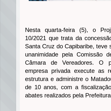
Nesta quarta-feira (5), o Pr
10/2021 que trata da concessã
Santa Cruz do Capibaribe, teve 
unanimidade pela Comissão de
Câmara de Vereadores. O pr
empresa privada execute as 
estrutura e administre o Matado
de 10 anos, com a fiscalizaçã
abates realizados pela Prefeitura