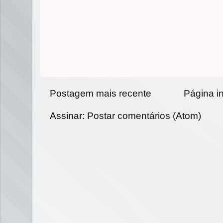
Postagem mais recente
Página in
Assinar:
Postar comentários (Atom)