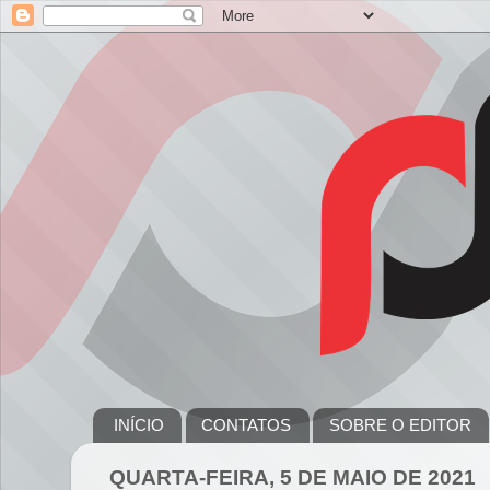
INÍCIO
CONTATOS
SOBRE O EDITOR
QUARTA-FEIRA, 5 DE MAIO DE 2021