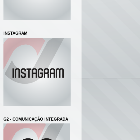
INSTAGRAM
G2 - COMUNICAÇÃO INTEGRADA