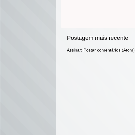
Postagem mais recente
Assinar:
Postar comentários (Atom)