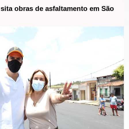
isita obras de asfaltamento em São