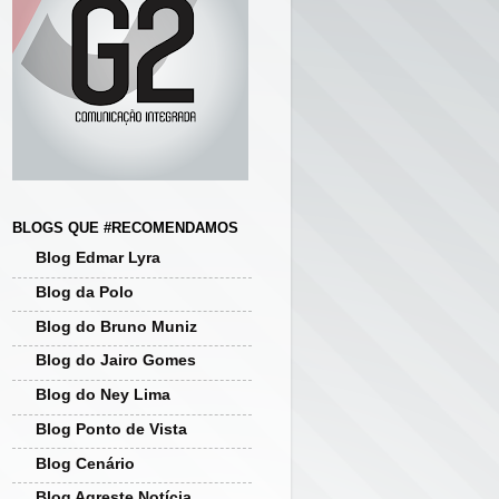
BLOGS QUE #RECOMENDAMOS
Blog Edmar Lyra
Blog da Polo
Blog do Bruno Muniz
Blog do Jairo Gomes
Blog do Ney Lima
Blog Ponto de Vista
Blog Cenário
Blog Agreste Notícia