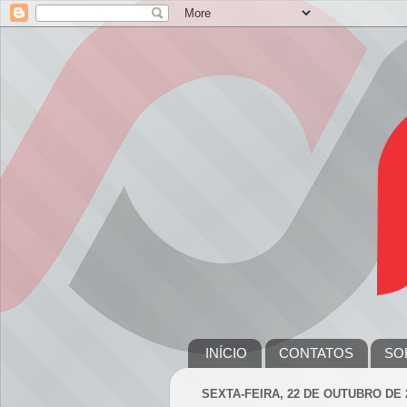
INÍCIO
CONTATOS
SO
SEXTA-FEIRA, 22 DE OUTUBRO DE 