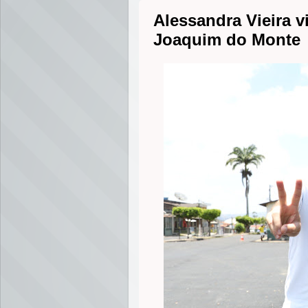
Alessandra Vieira v
Joaquim do Monte