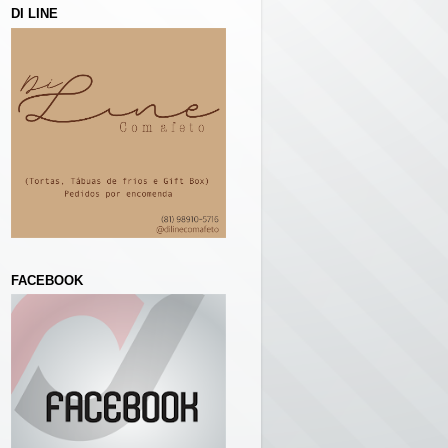
DI LINE
FACEBOOK