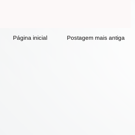
Página inicial
Postagem mais antiga