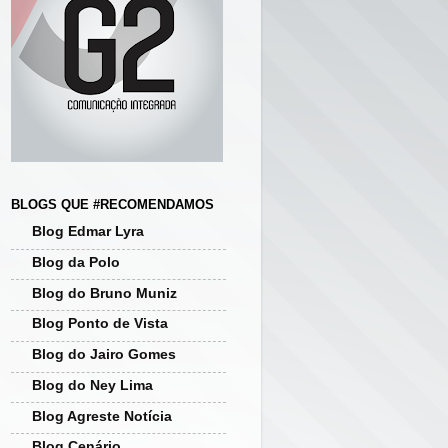
BLOGS QUE #RECOMENDAMOS
Blog Edmar Lyra
Blog da Polo
Blog do Bruno Muniz
Blog Ponto de Vista
Blog do Jairo Gomes
Blog do Ney Lima
Blog Agreste Notícia
Blog Cenário