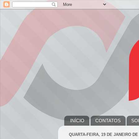
INÍCIO
CONTATOS
SO
QUARTA-FEIRA, 19 DE JANEIRO DE 