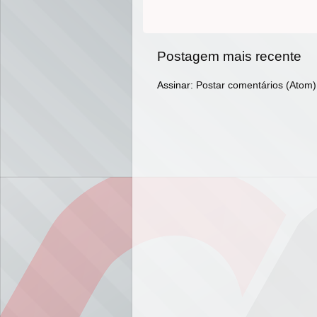
Postagem mais recente
Assinar:
Postar comentários (Atom)