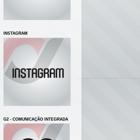
INSTAGRAM
G2 - COMUNICAÇÃO INTEGRADA