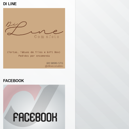
DI LINE
FACEBOOK