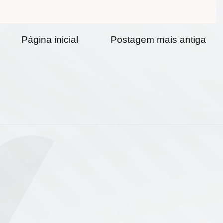
Página inicial
Postagem mais antiga