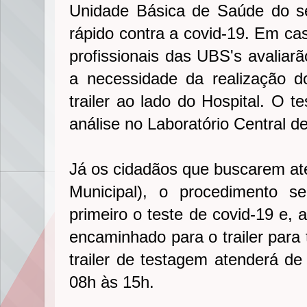
Unidade Básica de Saúde do seu
rápido contra a covid-19. Em cas
profissionais das UBS's avaliarã
a necessidade da realização 
trailer ao lado do Hospital. O 
análise no Laboratório Central
Já os cidadãos que buscarem at
Municipal), o procedimento se
primeiro o teste de covid-19 e, 
encaminhado para o trailer para
trailer de testagem atenderá de
08h às 15h.