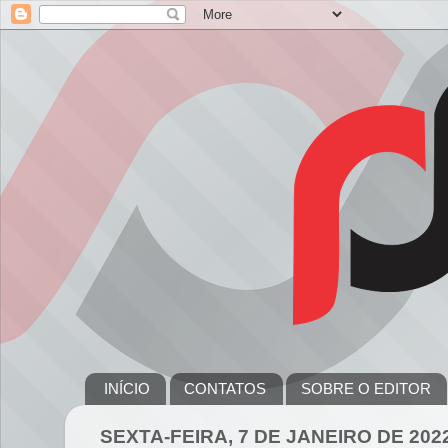
INÍCIO
CONTATOS
SOBRE O EDITOR
SEXTA-FEIRA, 7 DE JANEIRO DE 202