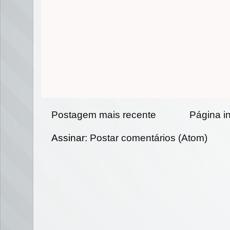
Postagem mais recente
Página in
Assinar:
Postar comentários (Atom)