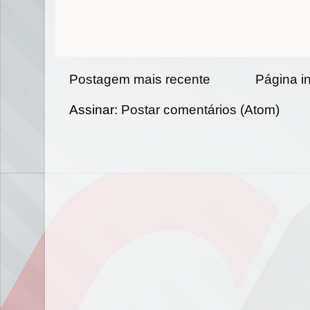
Postagem mais recente
Página in
Assinar:
Postar comentários (Atom)