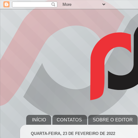
INÍCIO
CONTATOS
SOBRE O EDITOR
QUARTA-FEIRA, 23 DE FEVEREIRO DE 2022