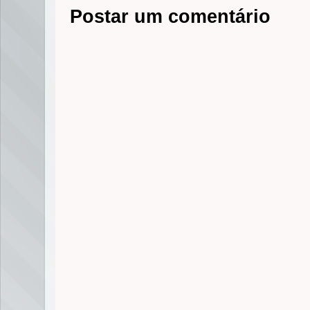
Postar um comentário