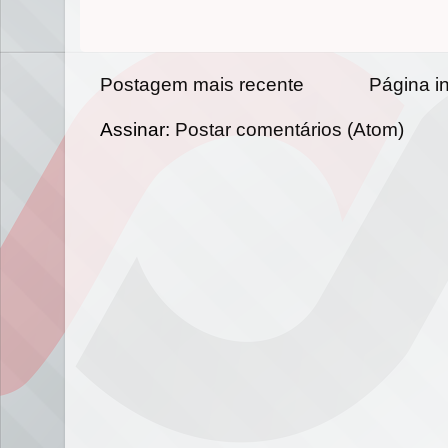
Postagem mais recente
Página in
Assinar:
Postar comentários (Atom)