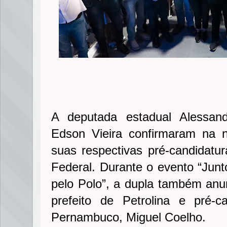
A deputada estadual Alessand
Edson Vieira confirmaram na no
suas respectivas pré-candidatu
Federal. Durante o evento “Jun
pelo Polo”, a dupla também anun
prefeito de Petrolina e pré-
Pernambuco, Miguel Coelho.