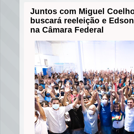
Juntos com Miguel Coelho 
buscará reeleição e Edson
na Câmara Federal