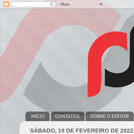
INÍCIO
CONTATOS
SOBRE O EDITOR
SÁBADO, 19 DE FEVEREIRO DE 2022