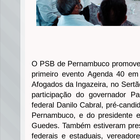
O PSB de Pernambuco promoveu,
primeiro evento Agenda 40 em
Afogados da Ingazeira, no Sertã
participação do governador P
federal Danilo Cabral, pré-cand
Pernambuco, e do presidente e
Guedes. Também estiveram pres
federais e estaduais, vereadore