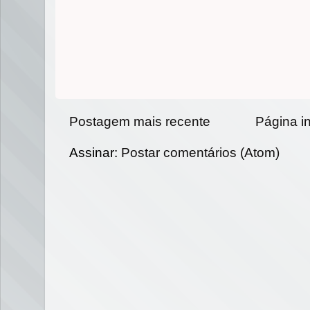
Postagem mais recente
Página in
Assinar:
Postar comentários (Atom)