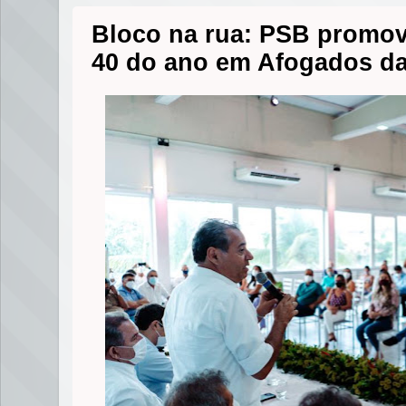
Bloco na rua: PSB promov
40 do ano em Afogados da