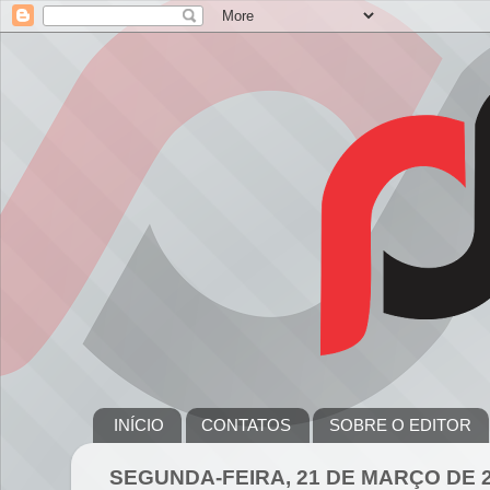
INÍCIO
CONTATOS
SOBRE O EDITOR
SEGUNDA-FEIRA, 21 DE MARÇO DE 