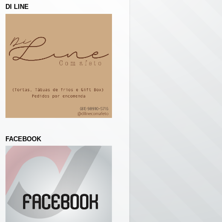
DI LINE
FACEBOOK