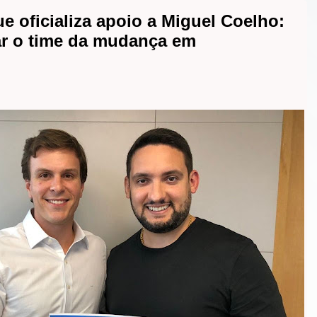
 oficializa apoio a Miguel Coelho:
ar o time da mudança em