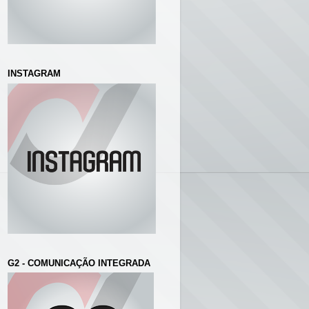
INSTAGRAM
G2 - COMUNICAÇÃO INTEGRADA