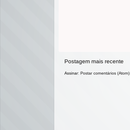
Postagem mais recente
Assinar:
Postar comentários (Atom)