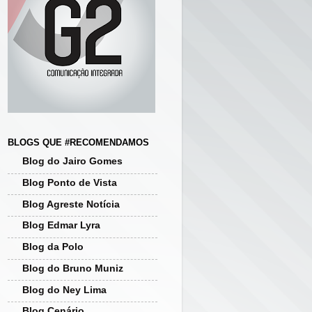
BLOGS QUE #RECOMENDAMOS
Blog do Jairo Gomes
Blog Ponto de Vista
Blog Agreste Notícia
Blog Edmar Lyra
Blog da Polo
Blog do Bruno Muniz
Blog do Ney Lima
Blog Cenário