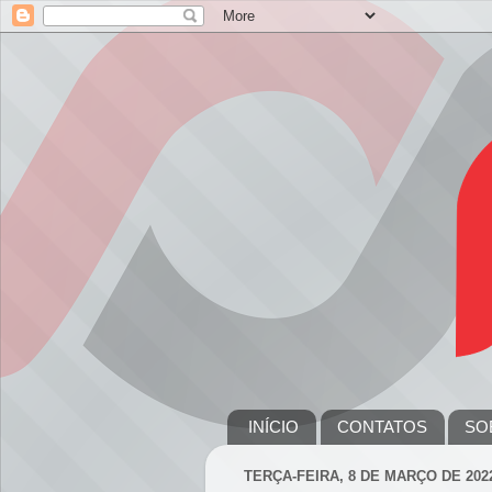
INÍCIO
CONTATOS
SO
TERÇA-FEIRA, 8 DE MARÇO DE 202