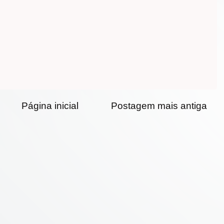
Página inicial
Postagem mais antiga