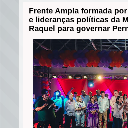
Frente Ampla formada por 
e lideranças políticas da 
Raquel para governar Pe