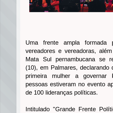
Uma frente ampla formada po
vereadores e vereadoras, além 
Mata Sul pernambucana se reu
(10), em Palmares, declarando 
primeira mulher a governar 
pessoas estiveram no evento a
de 100 lideranças políticas.
Intitulado "Grande Frente Polí