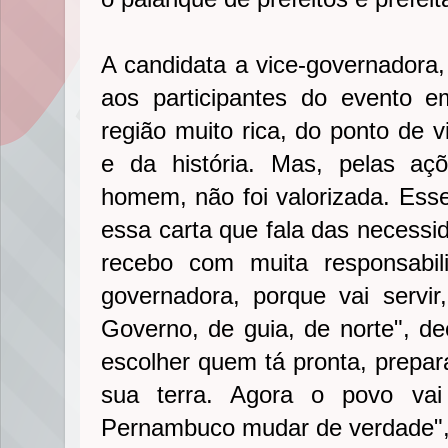
A candidata a vice-governadora,
aos participantes do evento
região muito rica, do ponto de v
e da história. Mas, pelas aç
homem, não foi valorizada. Esse
essa carta que fala das necessi
recebo com muita responsabil
governadora, porque vai servi
Governo, de guia, de norte", de
escolher quem tá pronta, prepar
sua terra. Agora o povo vai
Pernambuco mudar de verdade",