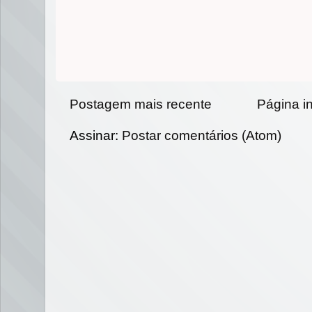
Postagem mais recente
Página in
Assinar:
Postar comentários (Atom)