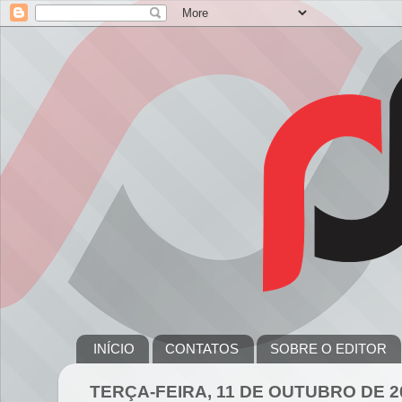
INÍCIO
CONTATOS
SOBRE O EDITOR
TERÇA-FEIRA, 11 DE OUTUBRO DE 2