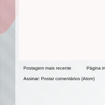
Postagem mais recente
Página in
Assinar:
Postar comentários (Atom)