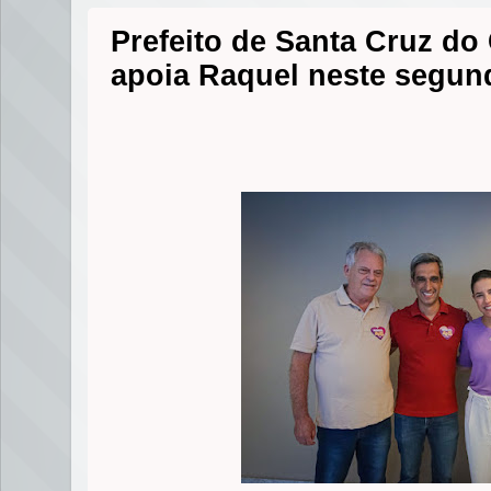
Prefeito de Santa Cruz d
apoia Raquel neste segun