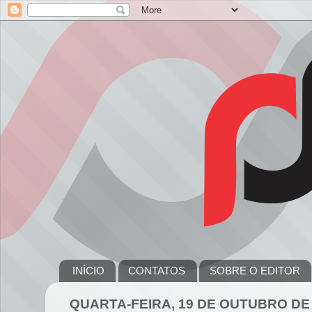
INÍCIO
CONTATOS
SOBRE O EDITOR
QUARTA-FEIRA, 19 DE OUTUBRO DE