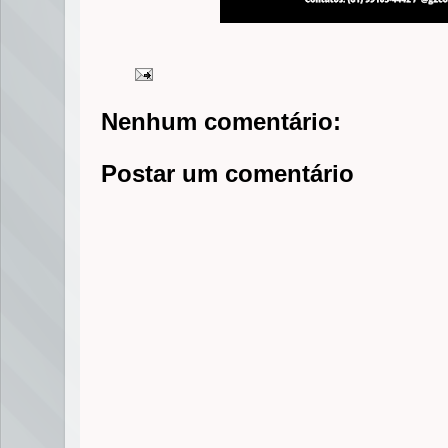
Nenhum comentário:
Postar um comentário