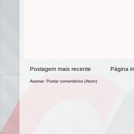
Postagem mais recente
Página in
Assinar:
Postar comentários (Atom)