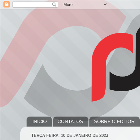
INÍCIO
CONTATOS
SOBRE O EDITOR
TERÇA-FEIRA, 10 DE JANEIRO DE 2023