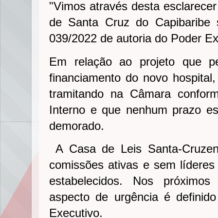
"Vimos através desta esclarecer
de Santa Cruz do Capibaribe 
039/2022 de autoria do Poder Ex
Em relação ao projeto que p
financiamento do novo hospital
tramitando na Câmara confor
Interno e que nenhum prazo es
demorado.
A Casa de Leis Santa-Cruze
comissões ativas e sem líderes
estabelecidos. Nos próximos
aspecto de urgência é definido 
Executivo.