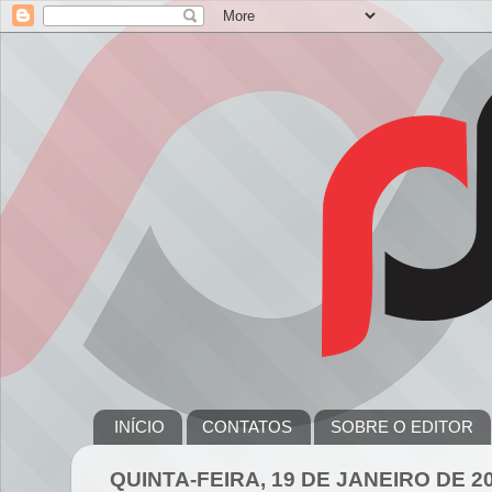
INÍCIO
CONTATOS
SOBRE O EDITOR
QUINTA-FEIRA, 19 DE JANEIRO DE 2