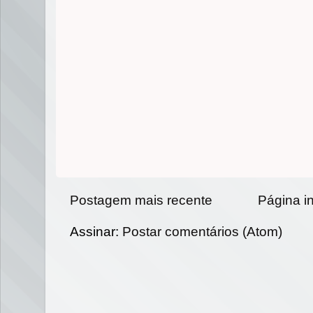
Postagem mais recente
Página in
Assinar:
Postar comentários (Atom)