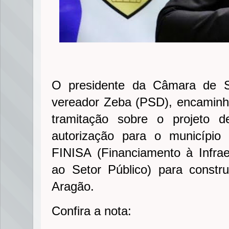
O presidente da Câmara de S
vereador Zeba (PSD), encaminh
tramitação sobre o projeto 
autorização para o município
FINISA (Financiamento à Infra
ao Setor Público) para constr
Aragão.
Confira a nota: