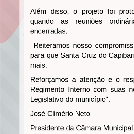
Além disso, o projeto foi pro
quando as reuniões ordiná
encerradas.
Reiteramos nosso compromisso
para que Santa Cruz do Capibar
mais.
Reforçamos a atenção e o res
Regimento Interno com suas 
Legislativo do município".
José Climério Neto
Presidente da Câmara Municipal