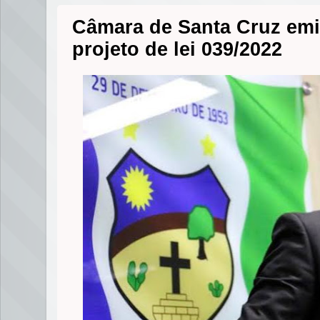
Câmara de Santa Cruz emi
projeto de lei 039/2022