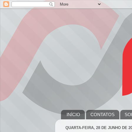
INÍCIO
CONTATOS
SO
QUARTA-FEIRA, 28 DE JUNHO DE 2