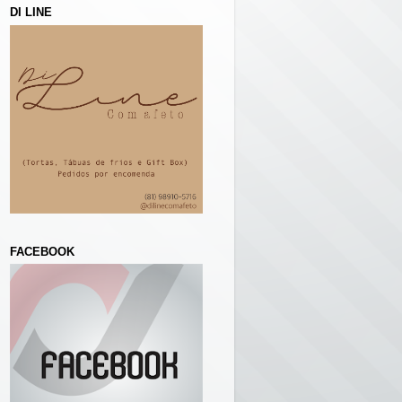
DI LINE
FACEBOOK