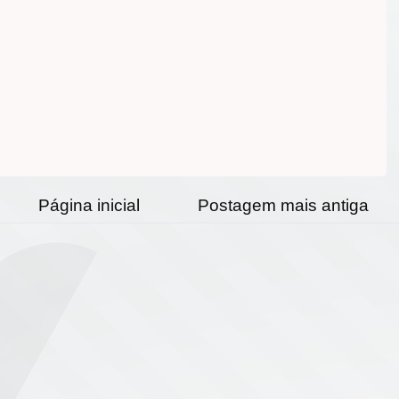
Página inicial
Postagem mais antiga