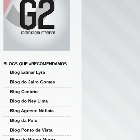
BLOGS QUE #RECOMENDAMOS
Blog Edmar Lyra
Blog do Jairo Gomes
Blog Cenário
Blog do Ney Lima
Blog Agreste Notícia
Blog da Polo
Blog Ponto de Vista
Blog do Bruno Muniz