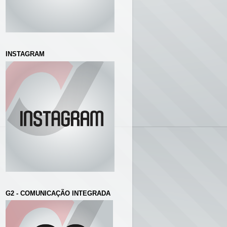
INSTAGRAM
G2 - COMUNICAÇÃO INTEGRADA