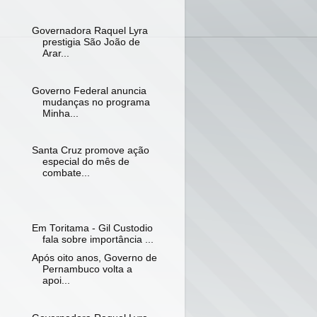
Governadora Raquel Lyra
prestigia São João de
Arar...
Governo Federal anuncia
mudanças no programa
Minha...
Santa Cruz promove ação
especial do mês de
combate...
Em Toritama - Gil Custodio
fala sobre importância ...
Após oito anos, Governo de
Pernambuco volta a
apoi...