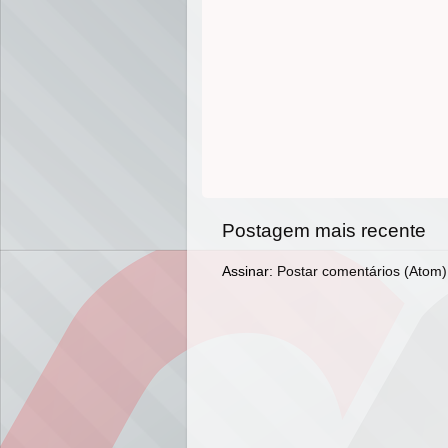
Postagem mais recente
Assinar:
Postar comentários (Atom)