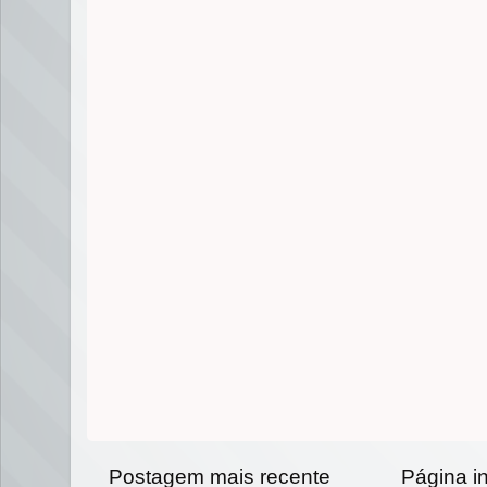
Postagem mais recente
Página in