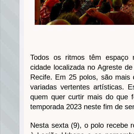
Todos os ritmos têm espaço 
cidade localizada no Agreste 
Recife. Em 25 polos, são mais
variadas vertentes artísticas. 
quem quer curtir mais do que f
temporada 2023 neste fim de s
Nesta sexta (9), o polo recebe r