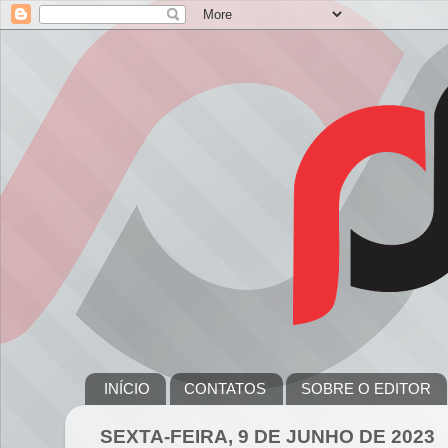
INÍCIO
CONTATOS
SOBRE O EDITOR
SEXTA-FEIRA, 9 DE JUNHO DE 2023