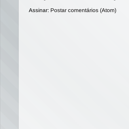
Assinar:
Postar comentários (Atom)