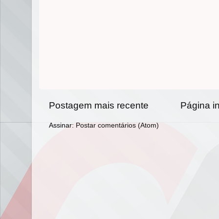
Postagem mais recente
Página in
Assinar:
Postar comentários (Atom)