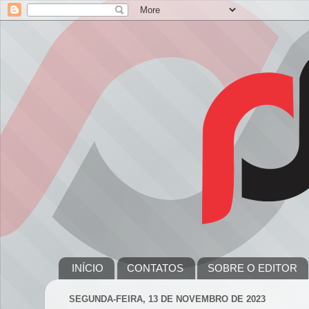
INÍCIO
CONTATOS
SOBRE O EDITOR
SEGUNDA-FEIRA, 13 DE NOVEMBRO DE 2023