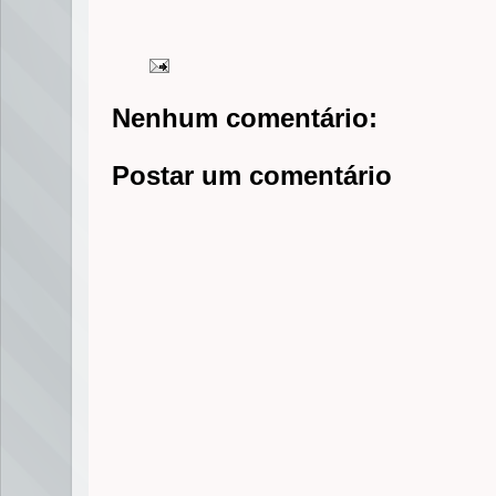
Nenhum comentário:
Postar um comentário