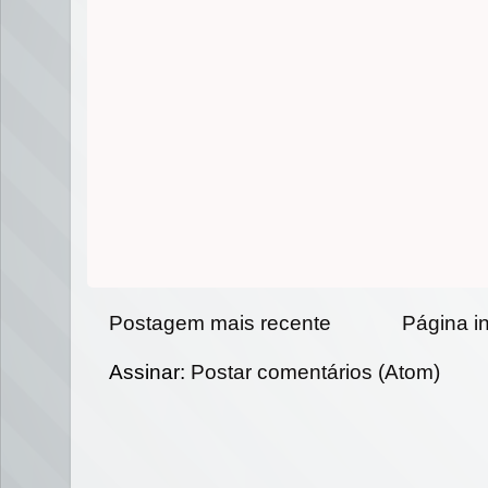
Postagem mais recente
Página in
Assinar:
Postar comentários (Atom)