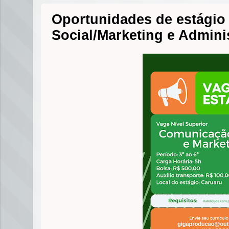
Oportunidades de estági
Social/Marketing e Admini