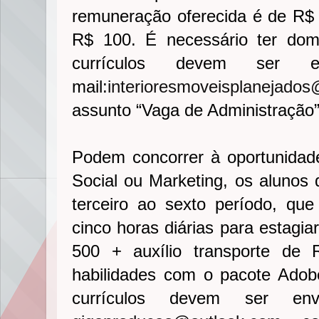
remuneração oferecida é de R$ 6
R$ 100. É necessário ter dom
currículos devem ser 
mail:
interioresmoveisplanejados
assunto “Vaga de Administração”
Podem concorrer à oportunida
Social ou Marketing, os alunos
terceiro ao sexto período, que
cinco horas diárias para estagia
500 + auxílio transporte de 
habilidades com o pacote Adob
currículos devem ser en