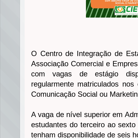
O Centro de Integração de Est
Associação Comercial e Empresar
com vagas de estágio dispo
regularmente matriculados nos
Comunicação Social ou Marketin
A vaga de nível superior em Adm
estudantes do terceiro ao sexto
tenham disponibilidade de seis ho