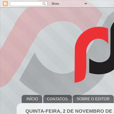
INÍCIO
CONTATOS
SOBRE O EDITOR
QUINTA-FEIRA, 2 DE NOVEMBRO DE 