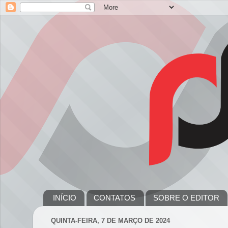
INÍCIO
CONTATOS
SOBRE O EDITOR
QUINTA-FEIRA, 7 DE MARÇO DE 2024