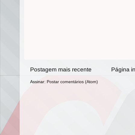
Postagem mais recente
Página in
Assinar:
Postar comentários (Atom)