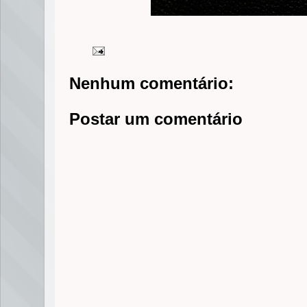
Nenhum comentário:
Postar um comentário