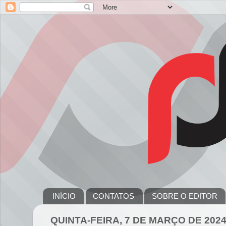
INÍCIO
CONTATOS
SOBRE O EDITOR
QUINTA-FEIRA, 7 DE MARÇO DE 202