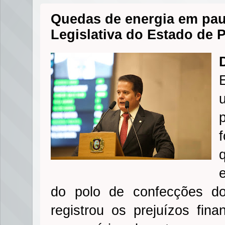
Quedas de energia em pau
Legislativa do Estado de
do polo de confecções d
registrou os prejuízos fin