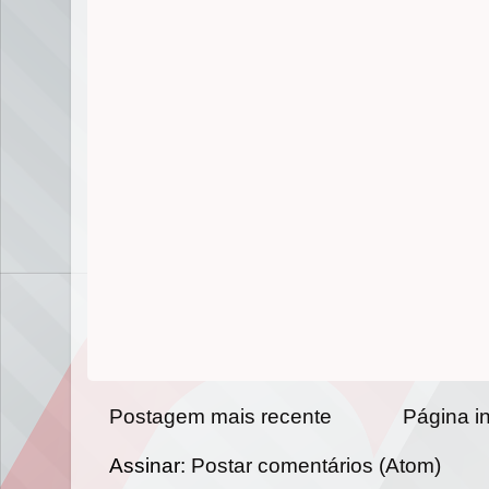
Postagem mais recente
Página in
Assinar:
Postar comentários (Atom)