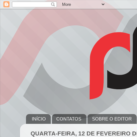
INÍCIO
CONTATOS
SOBRE O EDITOR
QUARTA-FEIRA, 12 DE FEVEREIRO D