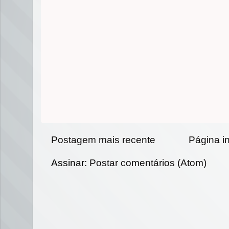
Postagem mais recente
Página in
Assinar:
Postar comentários (Atom)