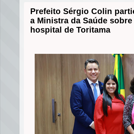
Prefeito Sérgio Colin part
a Ministra da Saúde sobre
hospital de Toritama