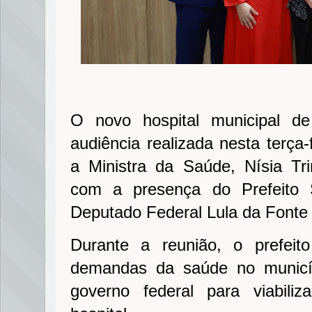
O novo hospital municipal d
audiência realizada nesta terça-
a Ministra da Saúde, Nísia Tr
com a presença do Prefeito 
Deputado Federal Lula da Font
Durante a reunião, o prefeito
demandas da saúde no municíp
governo federal para viabili