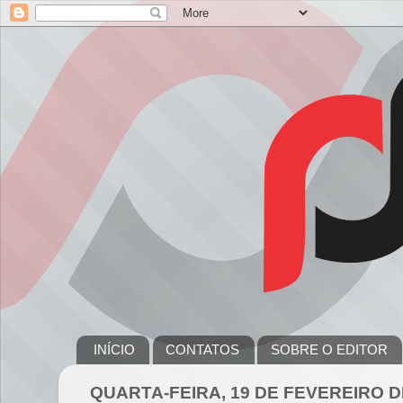
INÍCIO
CONTATOS
SOBRE O EDITOR
QUARTA-FEIRA, 19 DE FEVEREIRO D