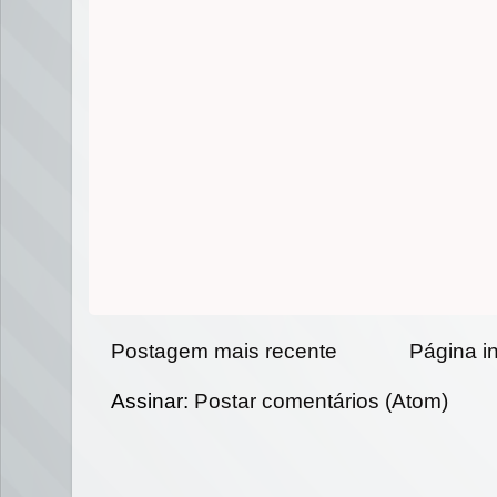
Postagem mais recente
Página in
Assinar:
Postar comentários (Atom)