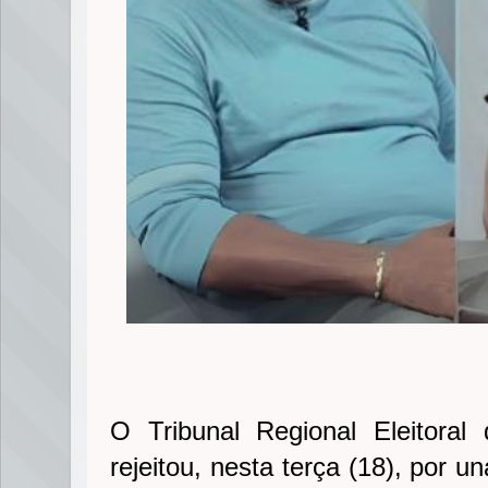
O Tribunal Regional Eleitora
rejeitou, nesta terça (18), por 