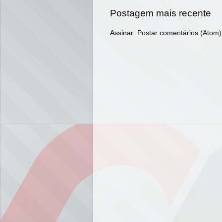
Postagem mais recente
Assinar:
Postar comentários (Atom)