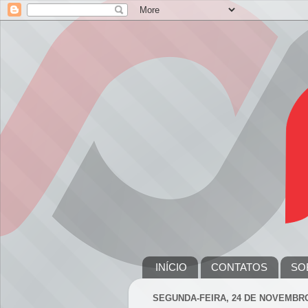
INÍCIO
CONTATOS
SO
SEGUNDA-FEIRA, 24 DE NOVEMBRO