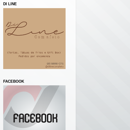
DI LINE
FACEBOOK