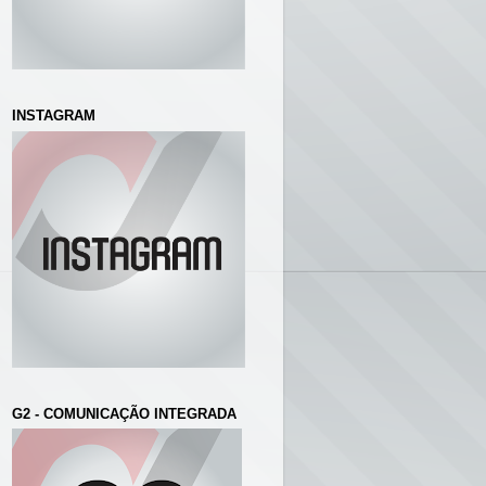
INSTAGRAM
G2 - COMUNICAÇÃO INTEGRADA