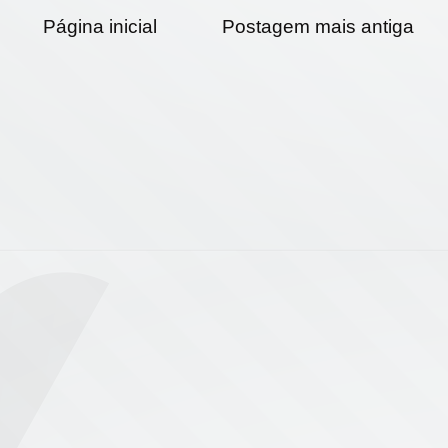
Página inicial
Postagem mais antiga