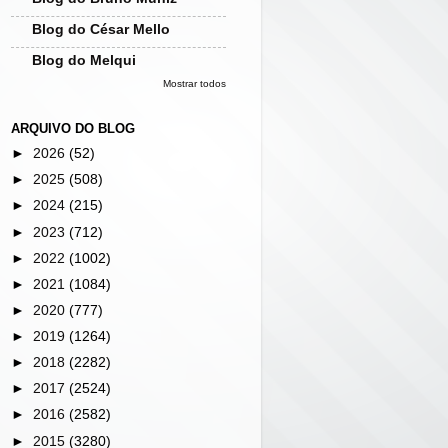
Blog do César Mello
Blog do Melqui
Mostrar todos
ARQUIVO DO BLOG
►
2026
(52)
►
2025
(508)
►
2024
(215)
►
2023
(712)
►
2022
(1002)
►
2021
(1084)
►
2020
(777)
►
2019
(1264)
►
2018
(2282)
►
2017
(2524)
►
2016
(2582)
►
2015
(3280)