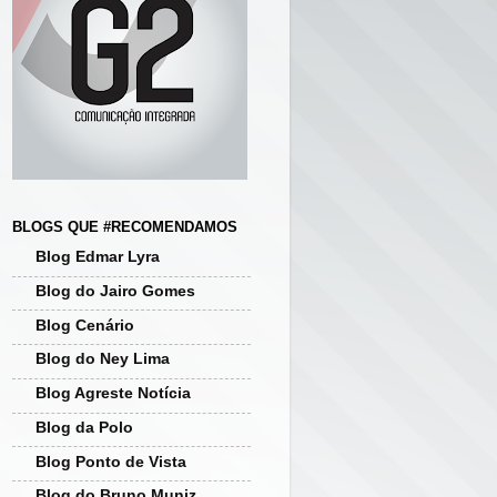
BLOGS QUE #RECOMENDAMOS
Blog Edmar Lyra
Blog do Jairo Gomes
Blog Cenário
Blog do Ney Lima
Blog Agreste Notícia
Blog da Polo
Blog Ponto de Vista
Blog do Bruno Muniz