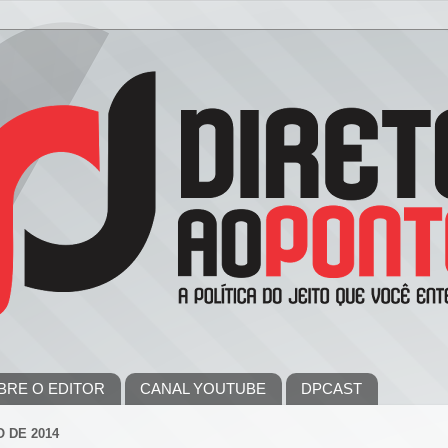
BRE O EDITOR
CANAL YOUTUBE
DPCAST
 DE 2014