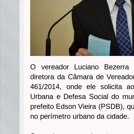
O vereador Luciano Bezerra
diretora da Câmara de Vereado
461/2014, onde ele solicita a
Urbana e Defesa Social do mun
prefeito Edson Vieira (PSDB), qu
no perímetro urbano da cidade.