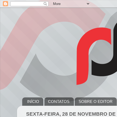
INÍCIO
CONTATOS
SOBRE O EDITOR
SEXTA-FEIRA, 28 DE NOVEMBRO DE 