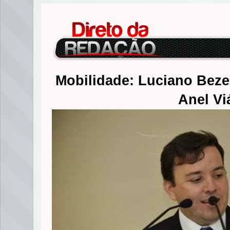
Mobilidade: Luciano Bezer
Anel Vi