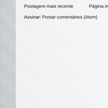
Postagem mais recente
Página in
Assinar:
Postar comentários (Atom)