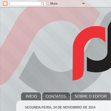
INÍCIO
CONTATOS
SOBRE O EDITOR
SEGUNDA-FEIRA, 24 DE NOVEMBRO DE 2014