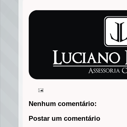
Nenhum comentário:
Postar um comentário