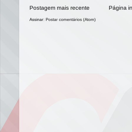
Postagem mais recente
Página in
Assinar:
Postar comentários (Atom)