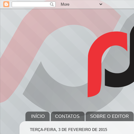
INÍCIO
CONTATOS
SOBRE O EDITOR
TERÇA-FEIRA, 3 DE FEVEREIRO DE 2015