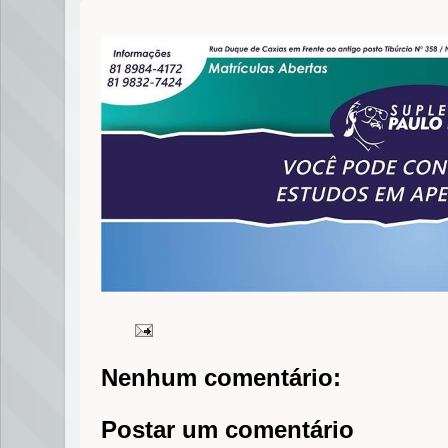
Nenhum comentário:
Postar um comentário