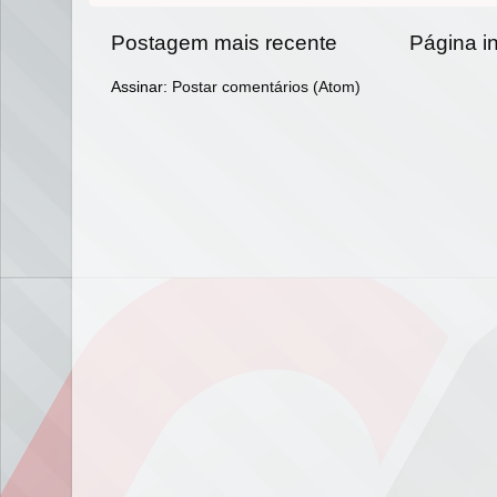
Postagem mais recente
Página in
Assinar:
Postar comentários (Atom)