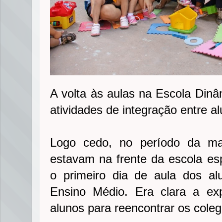
A volta às aulas na Escola Dinâm
atividades de integração entre a
Logo cedo, no período da ma
estavam na frente da escola esp
o primeiro dia de aula dos al
Ensino Médio. Era clara a ex
alunos para reencontrar os coleg