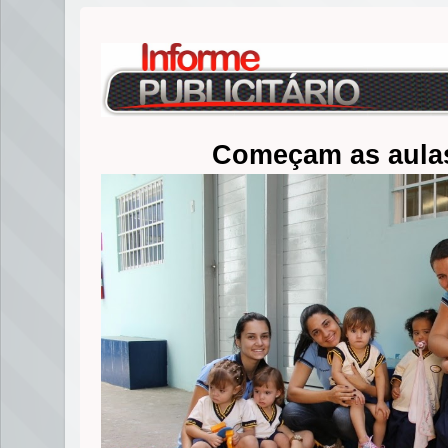
Começam as aula