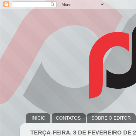
INÍCIO
CONTATOS
SOBRE O EDITOR
TERÇA-FEIRA, 3 DE FEVEREIRO DE 