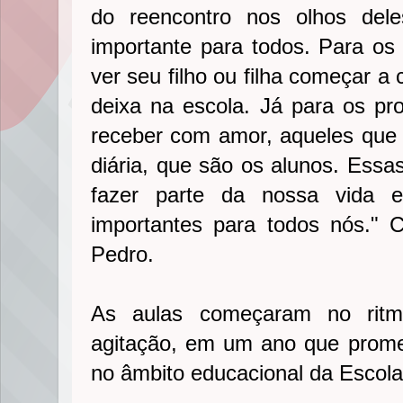
do reencontro nos olhos de
importante para todos. Para o
ver seu filho ou filha começar a
deixa na escola. Já para os p
receber com amor, aqueles que 
diária, que são os alunos. Ess
fazer parte da nossa vida 
importantes para todos nós." C
Pedro.
As aulas começaram no ritm
agitação, em um ano que prome
no âmbito educacional da Escol