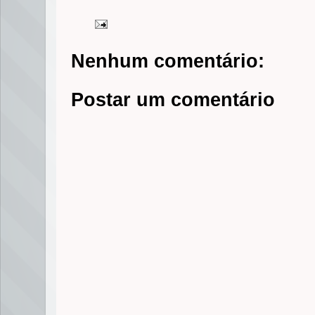
Nenhum comentário:
Postar um comentário