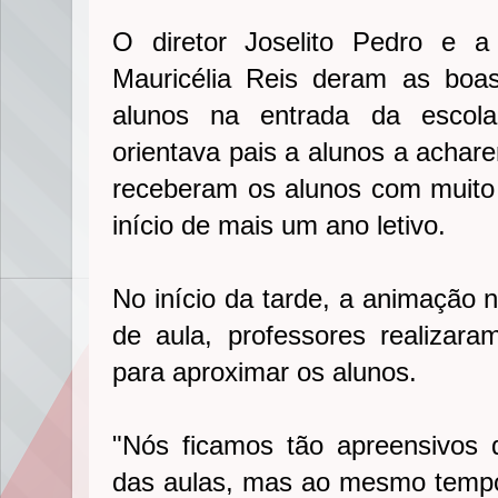
O diretor Joselito Pedro e a
Mauricélia Reis deram as boa
alunos na entrada da escol
orientava pais a alunos a achar
receberam os alunos com muito
início de mais um ano letivo.
No início da tarde, a animação n
de aula, professores realizara
para aproximar os alunos.
"Nós ficamos tão apreensivos 
das aulas, mas ao mesmo tempo