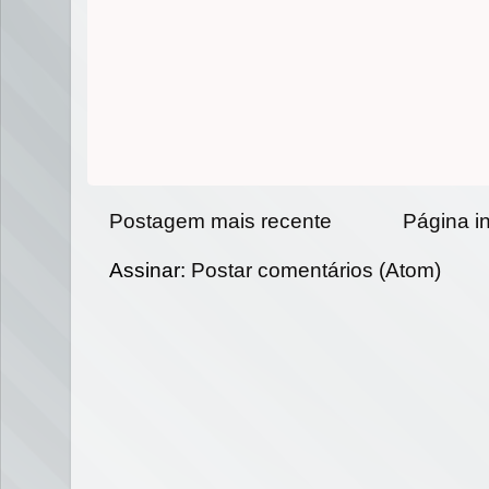
Postagem mais recente
Página in
Assinar:
Postar comentários (Atom)