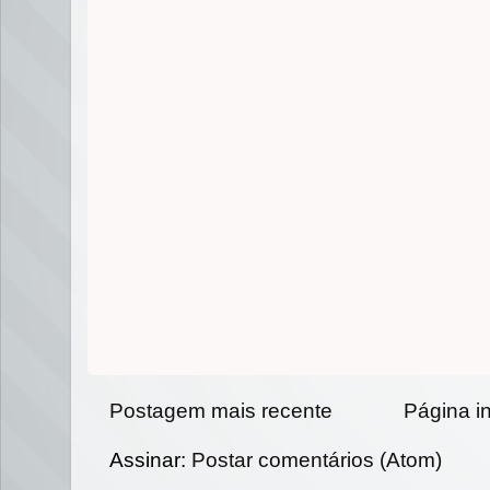
Postagem mais recente
Página in
Assinar:
Postar comentários (Atom)