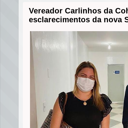
Vereador Carlinhos da Co
esclarecimentos da nova S