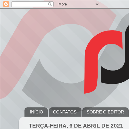
INÍCIO
CONTATOS
SOBRE O EDITOR
TERÇA-FEIRA, 6 DE ABRIL DE 2021