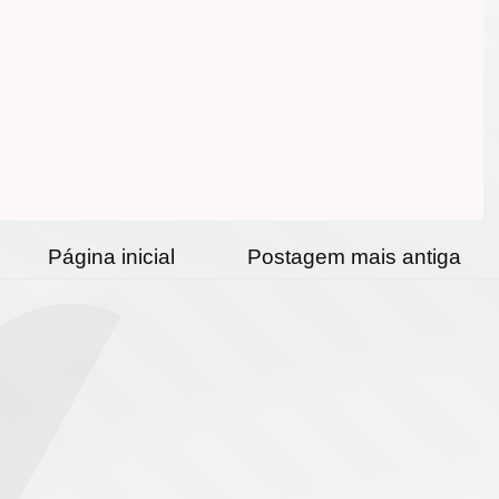
Página inicial
Postagem mais antiga