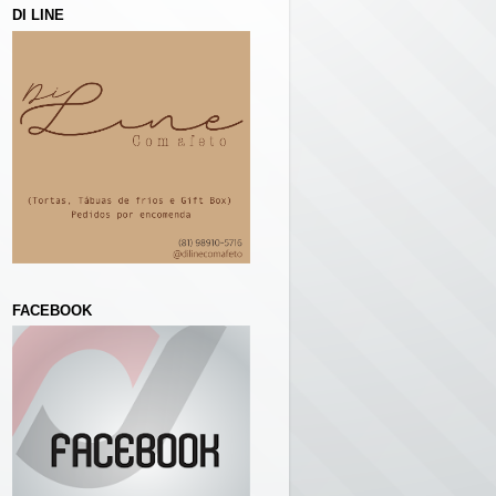
DI LINE
FACEBOOK