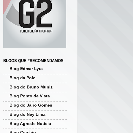
BLOGS QUE #RECOMENDAMOS
Blog Edmar Lyra
Blog da Polo
Blog do Bruno Muniz
Blog Ponto de Vista
Blog do Jairo Gomes
Blog do Ney Lima
Blog Agreste Notícia
Blog Cenário