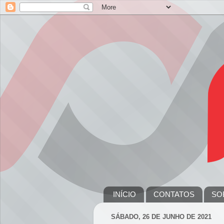
INÍCIO
CONTATOS
SO
SÁBADO, 26 DE JUNHO DE 2021