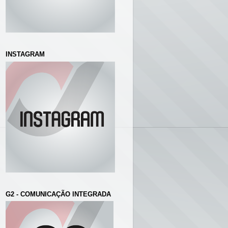
INSTAGRAM
G2 - COMUNICAÇÃO INTEGRADA