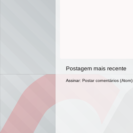
Postagem mais recente
Assinar:
Postar comentários (Atom)