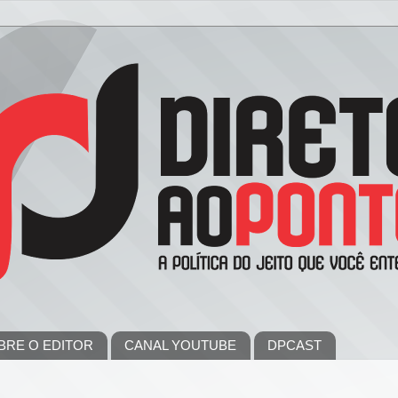
BRE O EDITOR
CANAL YOUTUBE
DPCAST