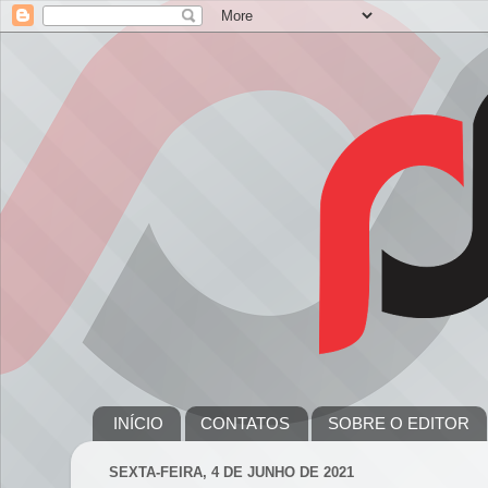
INÍCIO
CONTATOS
SOBRE O EDITOR
SEXTA-FEIRA, 4 DE JUNHO DE 2021