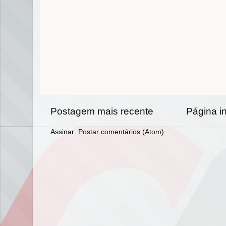
Postagem mais recente
Página in
Assinar:
Postar comentários (Atom)