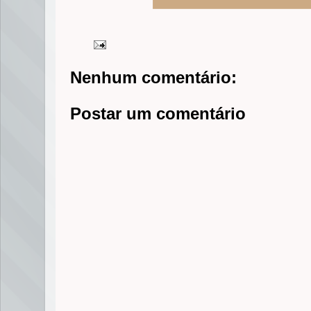
Nenhum comentário:
Postar um comentário