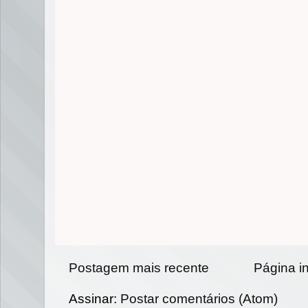
Postagem mais recente
Página in
Assinar:
Postar comentários (Atom)