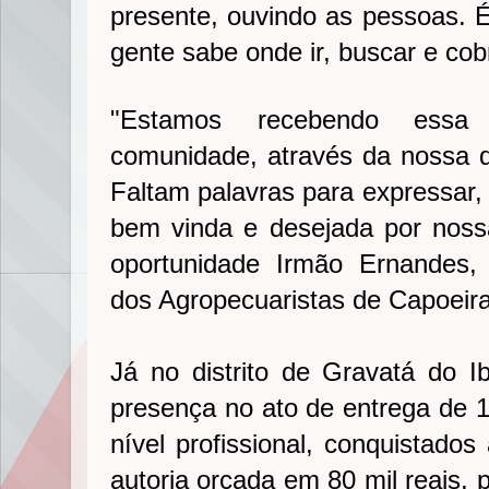
presente, ouvindo as pessoas. 
gente sabe onde ir, buscar e co
"Estamos recebendo essa
comunidade, através da nossa d
Faltam palavras para expressar,
bem vinda e desejada por noss
oportunidade Irmão Ernandes,
dos Agropecuaristas de Capoeir
Já no distrito de Gravatá do I
presença no ato de entrega de 1
nível profissional, conquistado
autoria orçada em 80 mil reais, 