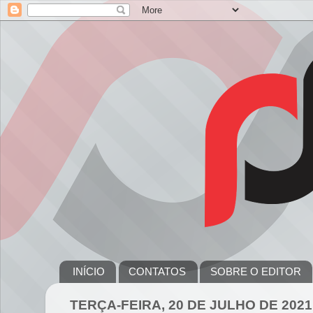
INÍCIO
CONTATOS
SOBRE O EDITOR
TERÇA-FEIRA, 20 DE JULHO DE 2021