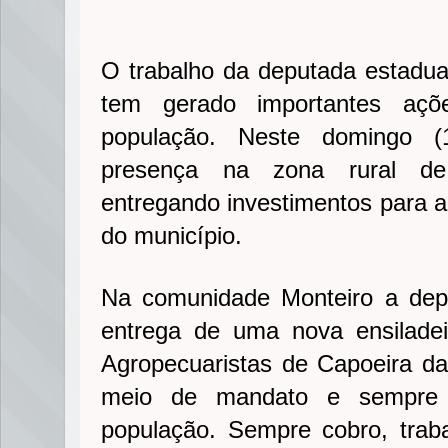
O trabalho da deputada estadua
tem gerado importantes açõ
população. Neste domingo (
presença na zona rural de 
entregando investimentos para a 
do município.
Na comunidade Monteiro a depu
entrega de uma nova ensilade
Agropecuaristas de Capoeira d
meio de mandato e sempre 
população. Sempre cobro, trab