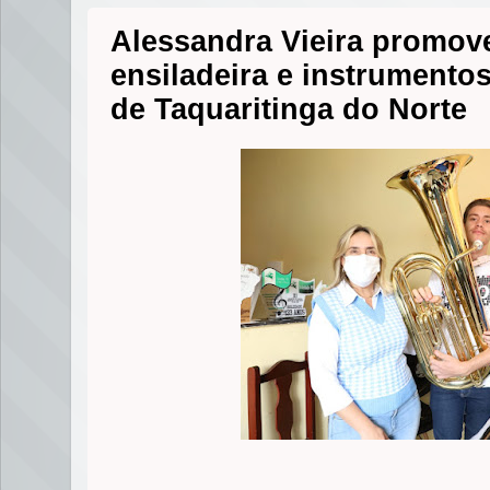
Alessandra Vieira promov
ensiladeira e instrumento
de Taquaritinga do Norte