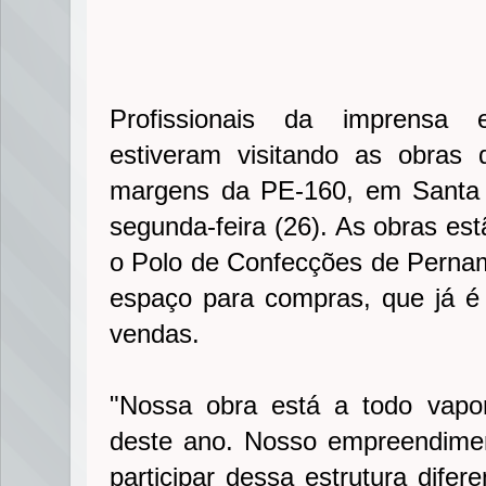
Profissionais da imprensa e 
estiveram visitando as obras 
margens da PE-160, em Santa 
segunda-feira (26). As obras es
o Polo de Confecções de Perna
espaço para compras, que já é
vendas.
"Nossa obra está a todo vapor
deste ano. Nosso empreendimen
participar dessa estrutura difer