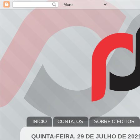
INÍCIO
CONTATOS
SOBRE O EDITOR
QUINTA-FEIRA, 29 DE JULHO DE 202