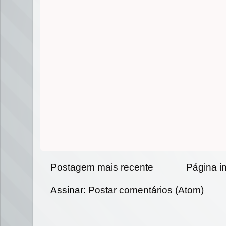
Postagem mais recente
Página in
Assinar:
Postar comentários (Atom)