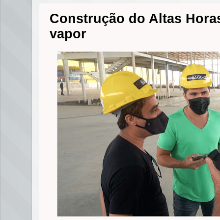
Construção do Altas Horas
vapor