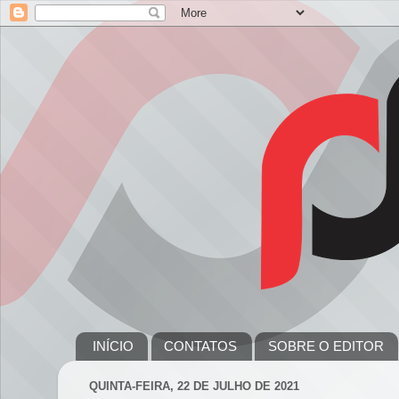
INÍCIO
CONTATOS
SOBRE O EDITOR
QUINTA-FEIRA, 22 DE JULHO DE 2021