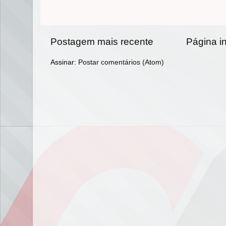
Postagem mais recente
Página in
Assinar:
Postar comentários (Atom)