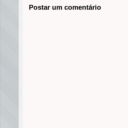
Postar um comentário