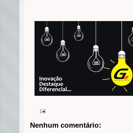
Nenhum comentário: