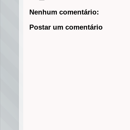
Nenhum comentário:
Postar um comentário