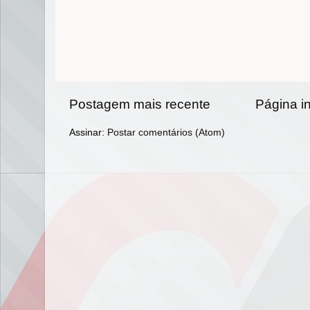
Postagem mais recente
Página in
Assinar:
Postar comentários (Atom)