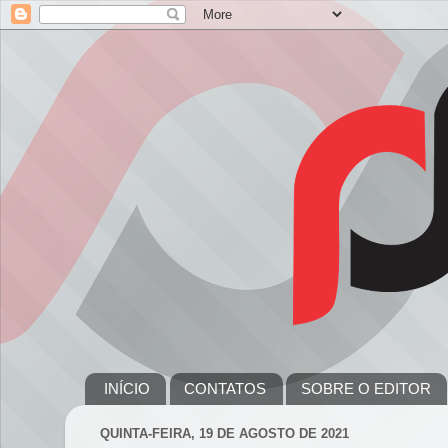
INÍCIO
CONTATOS
SOBRE O EDITOR
QUINTA-FEIRA, 19 DE AGOSTO DE 2021