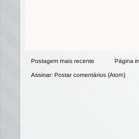
Postagem mais recente
Página in
Assinar:
Postar comentários (Atom)