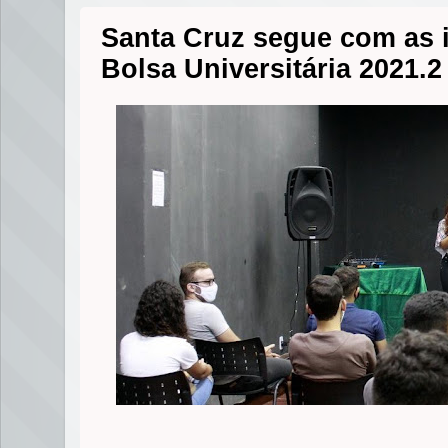
Santa Cruz segue com as i
Bolsa Universitária 2021.2