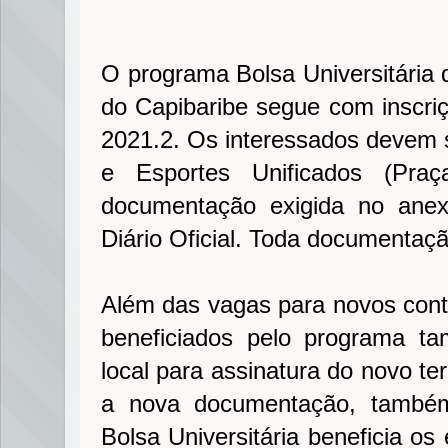
O programa Bolsa Universitária 
do Capibaribe segue com inscriç
2021.2. Os interessados devem se
e Esportes Unificados (Pra
documentação exigida no anexo
Diário Oficial. Toda documentaç
Além das vagas para novos cont
beneficiados pelo programa t
local para assinatura do novo t
a nova documentação, também 
Bolsa Universitária beneficia os