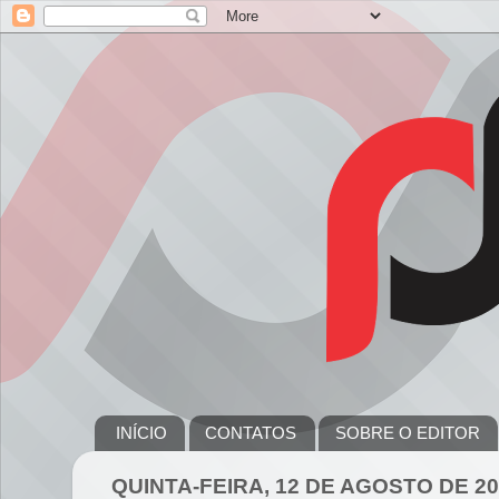
INÍCIO
CONTATOS
SOBRE O EDITOR
QUINTA-FEIRA, 12 DE AGOSTO DE 2