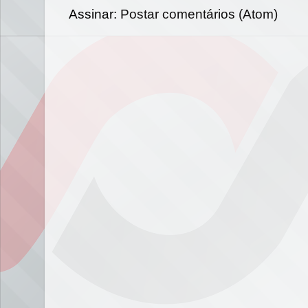
Assinar:
Postar comentários (Atom)