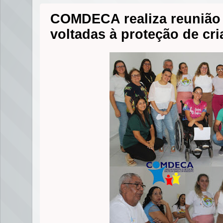
COMDECA realiza reunião 
voltadas à proteção de cr