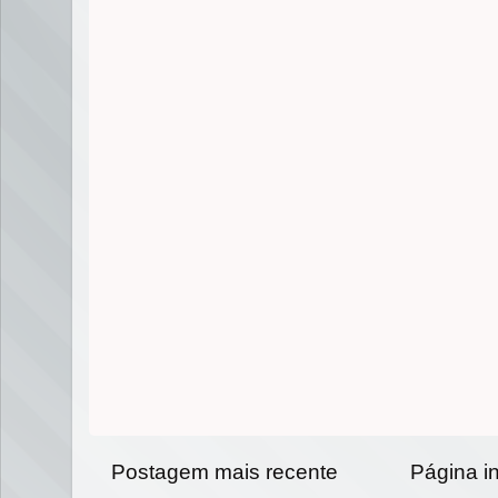
Postagem mais recente
Página in