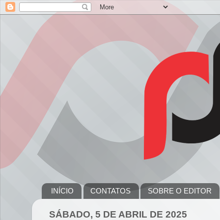
INÍCIO
CONTATOS
SOBRE O EDITOR
SÁBADO, 5 DE ABRIL DE 2025