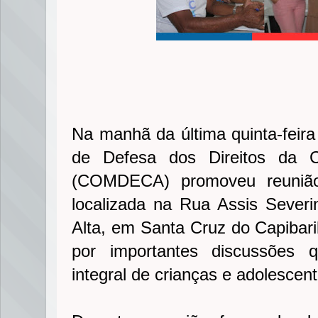
Na manhã da última quinta-feira
de Defesa dos Direitos da C
(COMDECA) promoveu reunião
localizada na Rua Assis Sever
Alta, em Santa Cruz do Capibari
por importantes discussões 
integral de crianças e adolescen