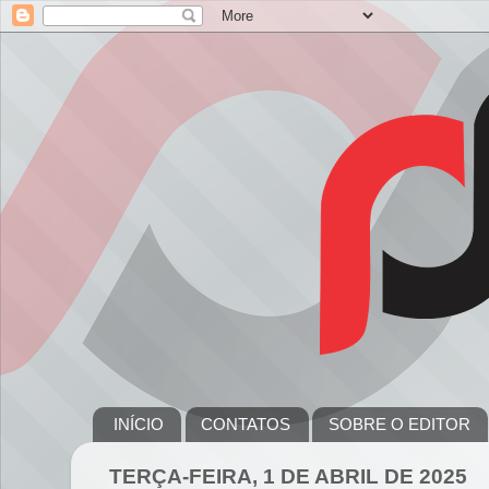
INÍCIO
CONTATOS
SOBRE O EDITOR
TERÇA-FEIRA, 1 DE ABRIL DE 2025