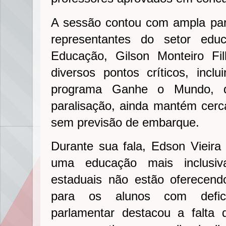
A sessão contou com ampla par
representantes do setor educ
Educação, Gilson Monteiro Fil
diversos pontos críticos, inclu
programa Ganhe o Mundo, q
paralisação, ainda mantém cer
sem previsão de embarque.
Durante sua fala, Edson Vieira
uma educação mais inclusiv
estaduais não estão oferecend
para os alunos com defici
parlamentar destacou a falta 