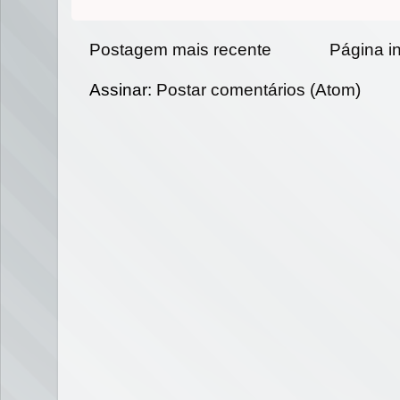
Postagem mais recente
Página in
Assinar:
Postar comentários (Atom)