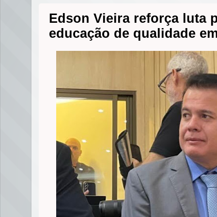
Edson Vieira reforça luta 
educação de qualidade em