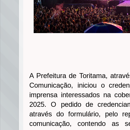
A Prefeitura de Toritama, atravé
Comunicação, iniciou o crede
imprensa interessados na cobe
2025. O pedido de credenciam
através do formulário, pelo r
comunicação, contendo as se