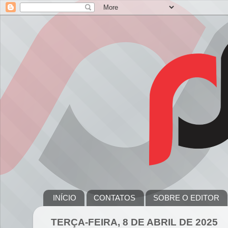
INÍCIO
CONTATOS
SOBRE O EDITOR
TERÇA-FEIRA, 8 DE ABRIL DE 2025