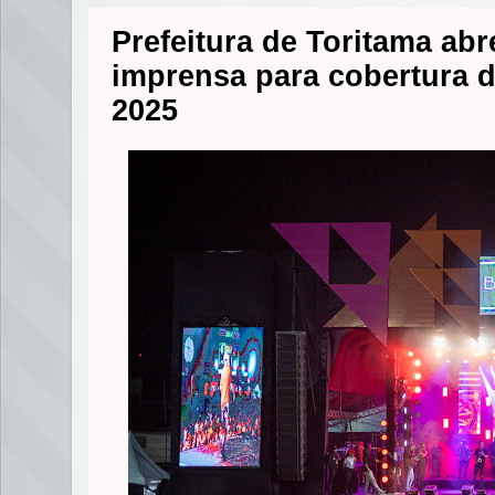
Prefeitura de Toritama ab
imprensa para cobertura d
2025