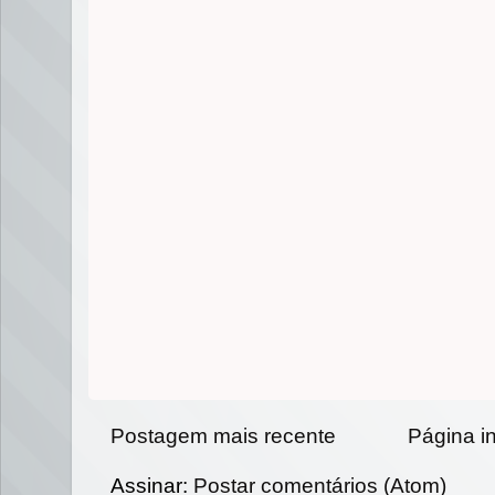
Postagem mais recente
Página in
Assinar:
Postar comentários (Atom)