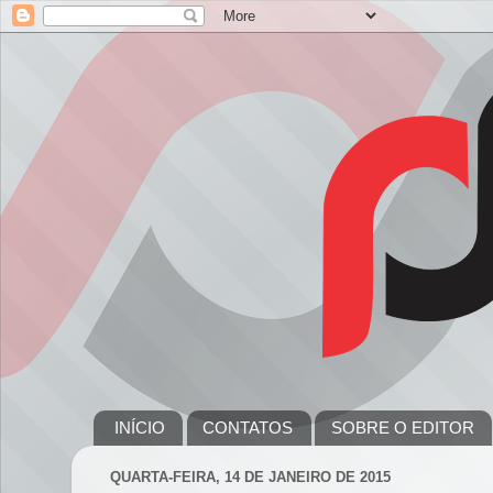
INÍCIO
CONTATOS
SOBRE O EDITOR
QUARTA-FEIRA, 14 DE JANEIRO DE 2015