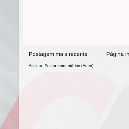
Postagem mais recente
Página in
Assinar:
Postar comentários (Atom)