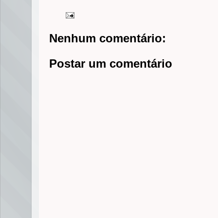
Nenhum comentário:
Postar um comentário