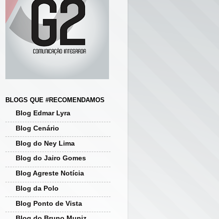
BLOGS QUE #RECOMENDAMOS
Blog Edmar Lyra
Blog Cenário
Blog do Ney Lima
Blog do Jairo Gomes
Blog Agreste Notícia
Blog da Polo
Blog Ponto de Vista
Blog do Bruno Muniz