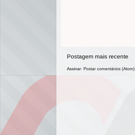
Postagem mais recente
Assinar:
Postar comentários (Atom)