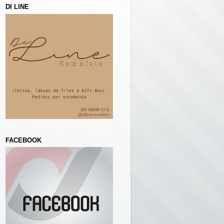
DI LINE
FACEBOOK