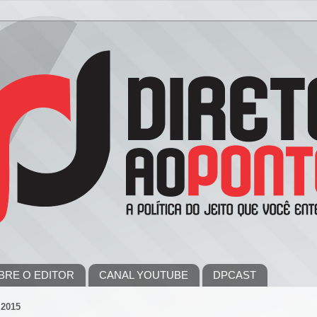
BRE O EDITOR
CANAL YOUTUBE
DPCAST
2015