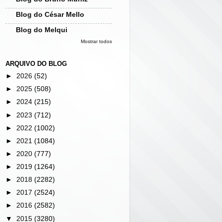
Blog do César Mello
Blog do Melqui
Mostrar todos
ARQUIVO DO BLOG
►
2026
(52)
►
2025
(508)
►
2024
(215)
►
2023
(712)
►
2022
(1002)
►
2021
(1084)
►
2020
(777)
►
2019
(1264)
►
2018
(2282)
►
2017
(2524)
►
2016
(2582)
▼
2015
(3280)