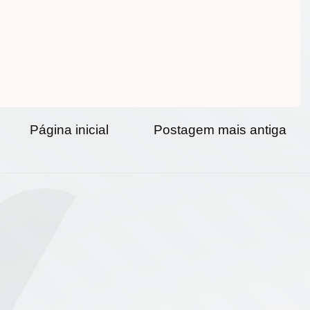
Página inicial
Postagem mais antiga