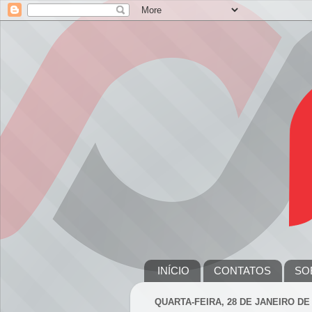
INÍCIO
CONTATOS
SO
QUARTA-FEIRA, 28 DE JANEIRO DE 