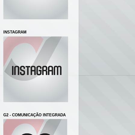
INSTAGRAM
G2 - COMUNICAÇÃO INTEGRADA