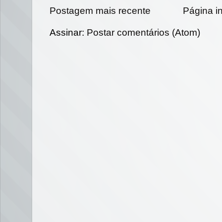
Postagem mais recente
Página in
Assinar:
Postar comentários (Atom)