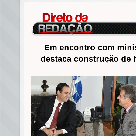
Em encontro com mini
destaca construção de h