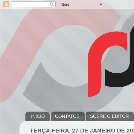
INÍCIO
CONTATOS
SOBRE O EDITOR
TERÇA-FEIRA, 27 DE JANEIRO DE 20