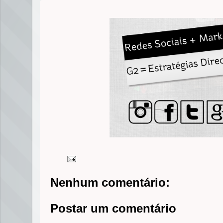
Nenhum comentário:
Postar um comentário