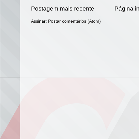
Postagem mais recente
Página in
Assinar:
Postar comentários (Atom)