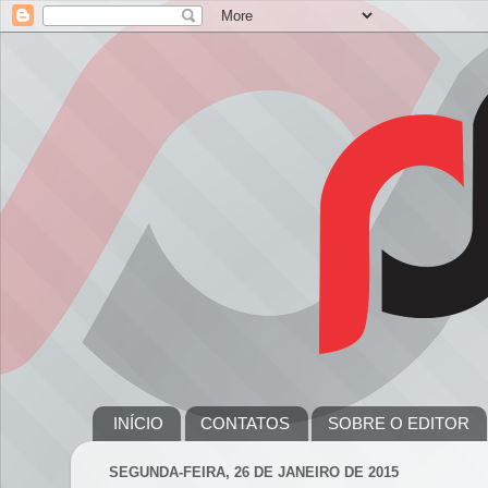
INÍCIO
CONTATOS
SOBRE O EDITOR
SEGUNDA-FEIRA, 26 DE JANEIRO DE 2015