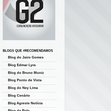
BLOGS QUE #RECOMENDAMOS
Blog do Jairo Gomes
Blog Edmar Lyra
Blog do Bruno Muniz
Blog Ponto de Vista
Blog do Ney Lima
Blog Cenário
Blog Agreste Notícia
Blog da Polo