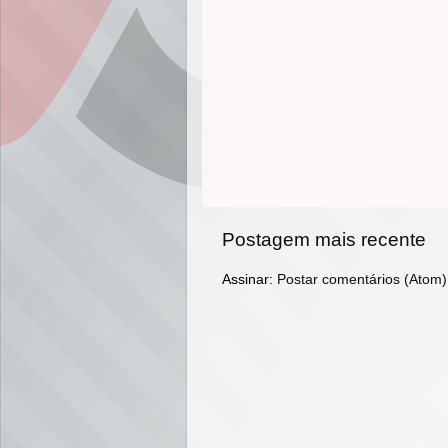
Postagem mais recente
Assinar:
Postar comentários (Atom)