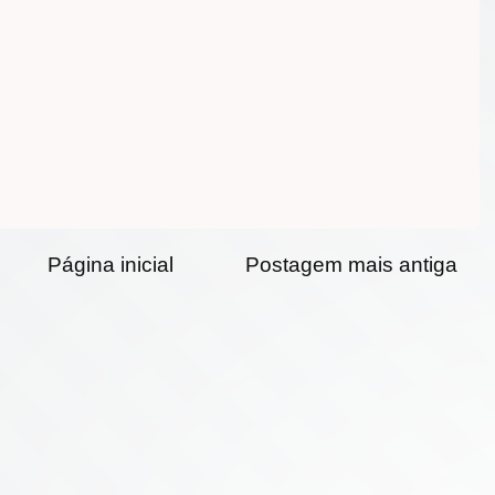
Página inicial
Postagem mais antiga