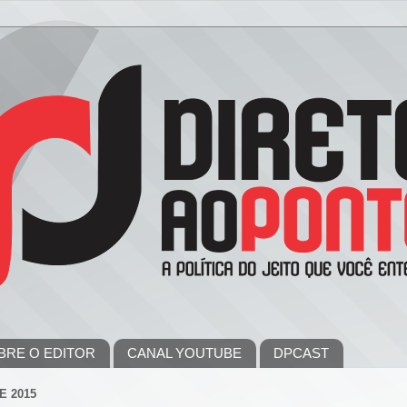
BRE O EDITOR
CANAL YOUTUBE
DPCAST
E 2015