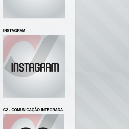
INSTAGRAM
G2 - COMUNICAÇÃO INTEGRADA