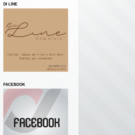
DI LINE
FACEBOOK