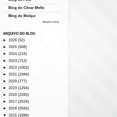
Blog do César Mello
Blog do Melqui
Mostrar todos
ARQUIVO DO BLOG
►
2026
(52)
►
2025
(508)
►
2024
(215)
►
2023
(712)
►
2022
(1002)
►
2021
(1084)
►
2020
(777)
►
2019
(1264)
►
2018
(2282)
►
2017
(2524)
►
2016
(2582)
▼
2015
(3280)