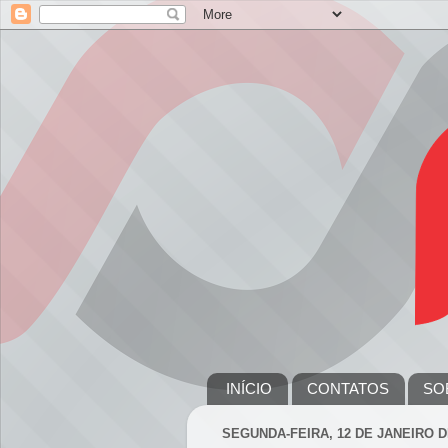
INÍCIO
CONTATOS
SO
SEGUNDA-FEIRA, 12 DE JANEIRO D