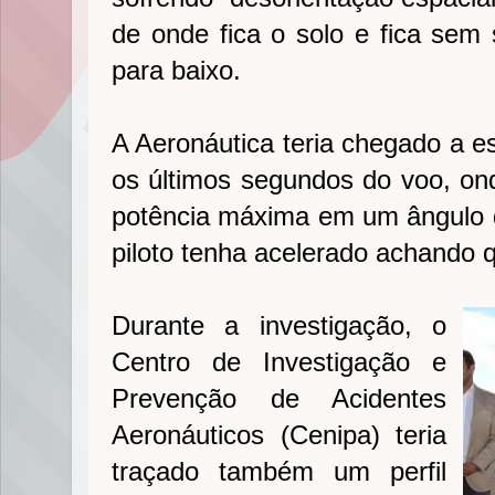
de onde fica o solo e fica sem
para baixo.
A Aeronáutica teria chegado a e
os últimos segundos do voo, ond
potência máxima em um ângulo d
piloto tenha acelerado achando 
Durante a investigação, o
Centro de Investigação e
Prevenção de Acidentes
Aeronáuticos (Cenipa) teria
traçado também um perfil