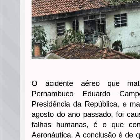
O acidente aéreo que mat
Pernambuco Eduardo Camp
Presidência da República, e m
agosto do ano passado, foi ca
falhas humanas, é o que conc
Aeronáutica. A conclusão é de q