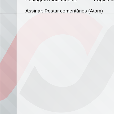
Assinar:
Postar comentários (Atom)