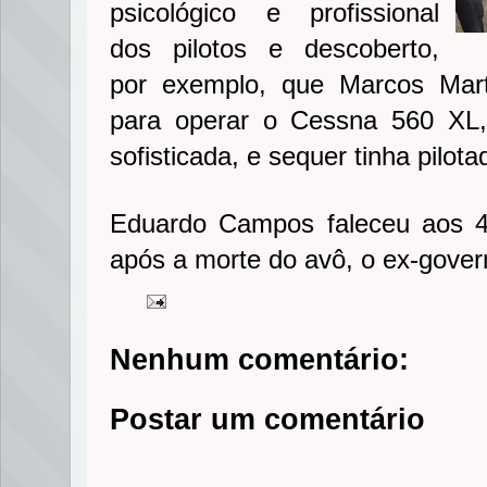
psicológico e profissional
dos pilotos e descoberto,
por exemplo, que Marcos Mart
para operar o Cessna 560 XL
sofisticada, e sequer tinha pilot
Eduardo Campos faleceu aos 4
após a morte do avô, o ex-gover
Nenhum comentário:
Postar um comentário