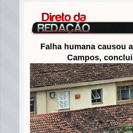
Falha humana causou a
Campos, conclui