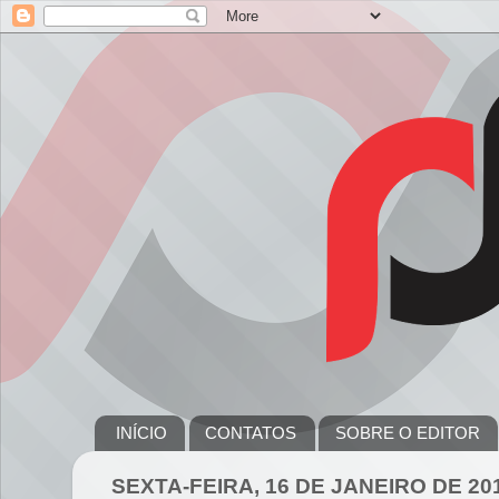
INÍCIO
CONTATOS
SOBRE O EDITOR
SEXTA-FEIRA, 16 DE JANEIRO DE 20