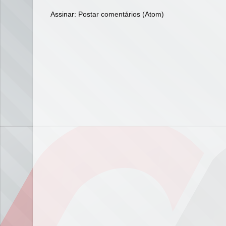
Assinar:
Postar comentários (Atom)