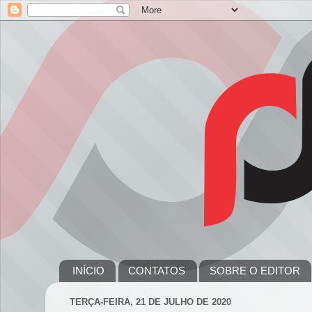
INÍCIO
CONTATOS
SOBRE O EDITOR
TERÇA-FEIRA, 21 DE JULHO DE 2020