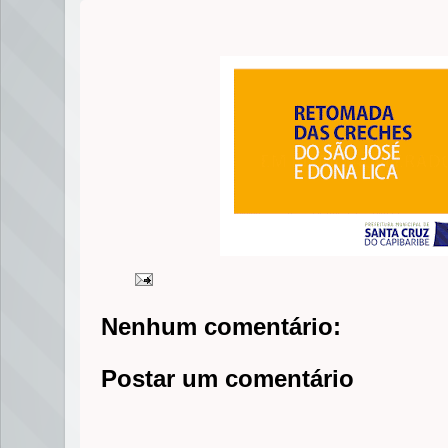
Nenhum comentário:
Postar um comentário