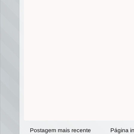
Postagem mais recente
Página in