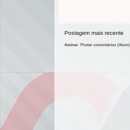
Postagem mais recente
Assinar:
Postar comentários (Atom)