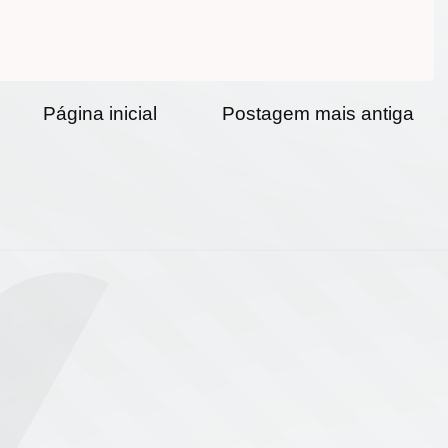
Página inicial
Postagem mais antiga