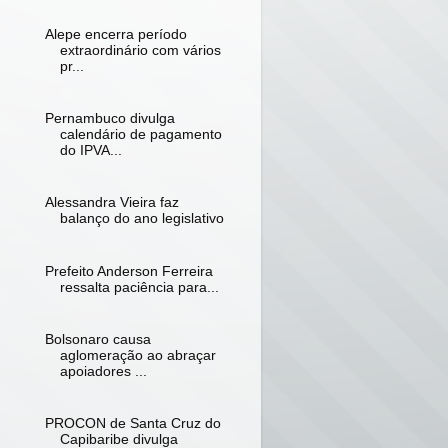
Alepe encerra período
extraordinário com vários
pr...
Pernambuco divulga
calendário de pagamento
do IPVA...
Alessandra Vieira faz
balanço do ano legislativo
Prefeito Anderson Ferreira
ressalta paciência para...
Bolsonaro causa
aglomeração ao abraçar
apoiadores ...
PROCON de Santa Cruz do
Capibaribe divulga