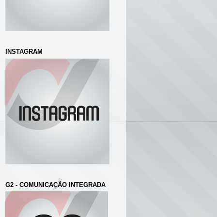
INSTAGRAM
G2 - COMUNICAÇÃO INTEGRADA