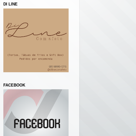
DI LINE
FACEBOOK