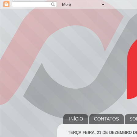
INÍCIO
CONTATOS
SO
TERÇA-FEIRA, 21 DE DEZEMBRO DE