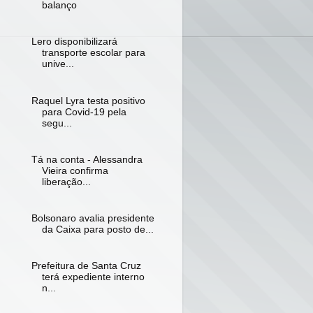
balanço
Lero disponibilizará
transporte escolar para
unive...
Raquel Lyra testa positivo
para Covid-19 pela
segu...
Tá na conta - Alessandra
Vieira confirma
liberação...
Bolsonaro avalia presidente
da Caixa para posto de...
Prefeitura de Santa Cruz
terá expediente interno
n...