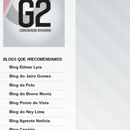
BLOGS QUE #RECOMENDAMOS
Blog Edmar Lyra
Blog do Jairo Gomes
Blog da Polo
Blog do Bruno Muniz
Blog Ponto de Vista
Blog do Ney Lima
Blog Agreste Notícia
Blog Cenário