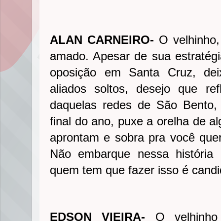
ALAN CARNEIRO-
O velhinho, 
amado. Apesar de sua estratégi
oposição em Santa Cruz, dei
aliados soltos, desejo que refl
daquelas redes de São Bento, 
final do ano, puxe a orelha de a
aprontam e sobra pra você queri
Não embarque nessa história 
quem tem que fazer isso é candi
EDSON VIEIRA-
O velhinho 