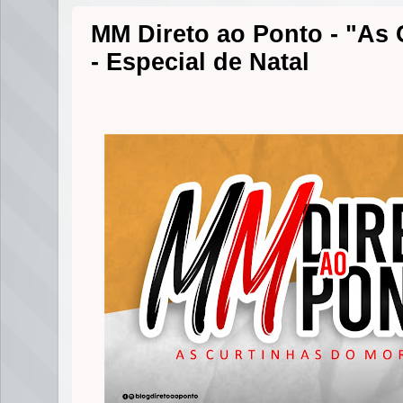
MM Direto ao Ponto - "As
- Especial de Natal