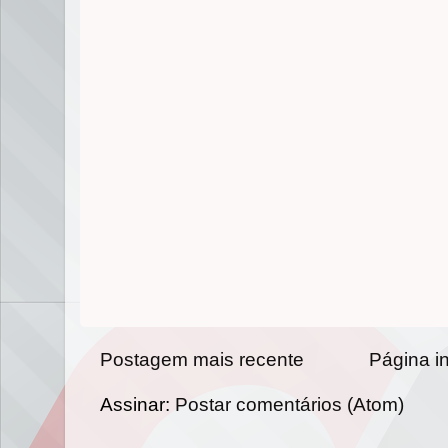
Postagem mais recente
Página in
Assinar:
Postar comentários (Atom)