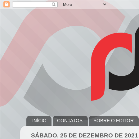
INÍCIO
CONTATOS
SOBRE O EDITOR
SÁBADO, 25 DE DEZEMBRO DE 2021