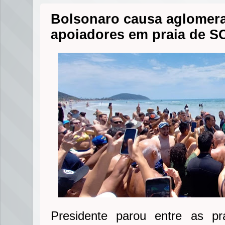
Bolsonaro causa aglomera
apoiadores em praia de S
Presidente parou entre as p