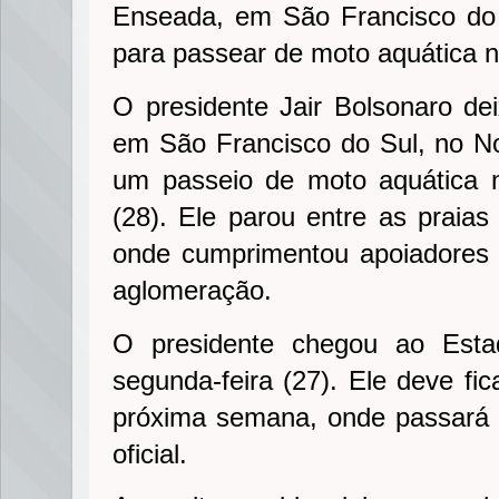
Enseada, em São Francisco do 
para passear de moto aquática n
O presidente Jair Bolsonaro de
em São Francisco do Sul, no Nor
um passeio de moto aquática n
(28). Ele parou entre as prai
onde cumprimentou apoiadores 
aglomeração.
O presidente chegou ao Esta
segunda-feira (27). Ele deve fi
próxima semana, onde passará 
oficial.