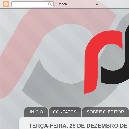
INÍCIO
CONTATOS
SOBRE O EDITOR
TERÇA-FEIRA, 28 DE DEZEMBRO DE 